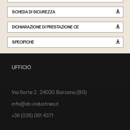
SCHEDA DI SICUREZZA
DICHIARAZIONE DI PRESTAZIONE CE
SPECIFICHE
UFFICIO
Via Sorte 2 , 24030 Barzana (BG)
info@dc-industries.it
+39 (035) 051 4371