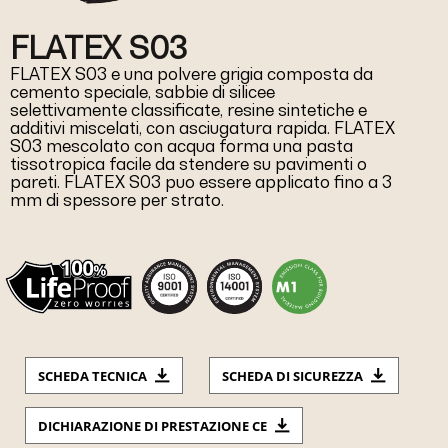
FLATEX S03
FLATEX S03 e una polvere grigia composta da
cemento speciale, sabbie di silicee
selettivamente classificate, resine sintetiche e
additivi miscelati, con asciugatura rapida. FLATEX
S03 mescolato con acqua forma una pasta
tissotropica facile da stendere su pavimenti o
pareti. FLATEX S03 puo essere applicato fino a 3
mm di spessore per strato.
SCHEDA TECNICA
SCHEDA DI SICUREZZA
DICHIARAZIONE DI PRESTAZIONE CE