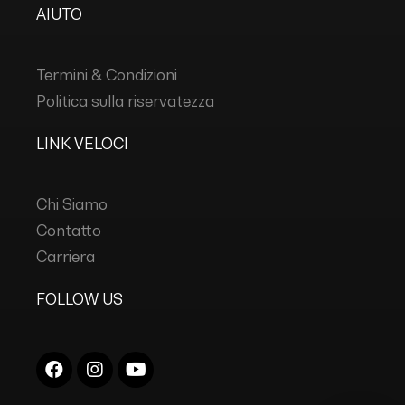
AIUTO
Termini & Condizioni
Politica sulla riservatezza
LINK VELOCI
Chi Siamo
Contatto
Carriera
FOLLOW US