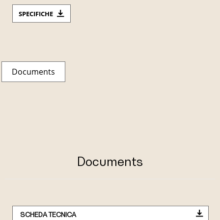
SPECIFICHE
Documents
Documents
SCHEDA TECNICA