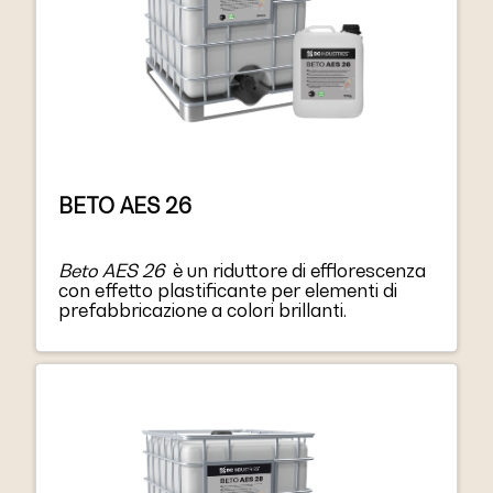
BETO AES 26
Beto AES 26
è un riduttore di efflorescenza
con effetto plastificante per elementi di
prefabbricazione a colori brillanti.