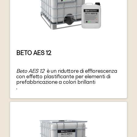
BETO AES 12
Beto AES 12
è un riduttore di efflorescenza
con effetto plastificante per elementi di
prefabbricazione a colori brillanti
.