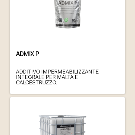
ADMIX P
ADDITIVO IMPERMEABILIZZANTE
INTEGRALE PER MALTA E
CALCESTRUZZO.