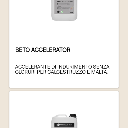
BETO ACCELERATOR
ACCELERANTE DI INDURIMENTO SENZA
CLORURI PER CALCESTRUZZO E MALTA.