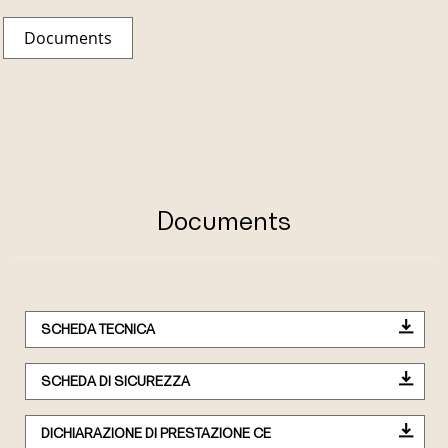
Documents
Documents
SCHEDA TECNICA
SCHEDA DI SICUREZZA
DICHIARAZIONE DI PRESTAZIONE CE