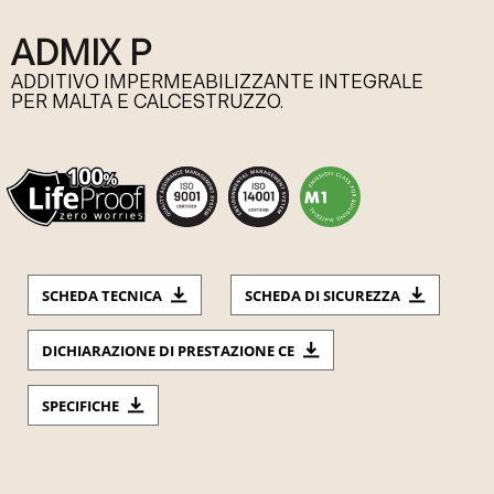
ADMIX P
ADDITIVO IMPERMEABILIZZANTE INTEGRALE
PER MALTA E CALCESTRUZZO.
SCHEDA TECNICA
SCHEDA DI SICUREZZA
DICHIARAZIONE DI PRESTAZIONE CE
SPECIFICHE