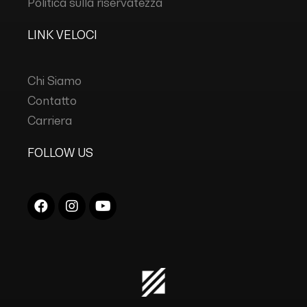
Politica sulla riservatezza
LINK VELOCI
Chi Siamo
Contatto
Carriera
FOLLOW US