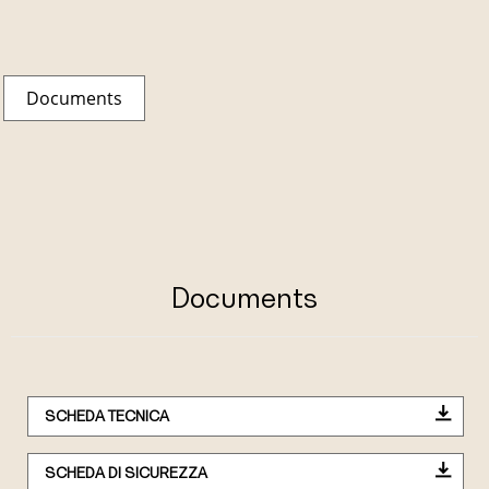
Documents
Documents
SCHEDA TECNICA
SCHEDA DI SICUREZZA