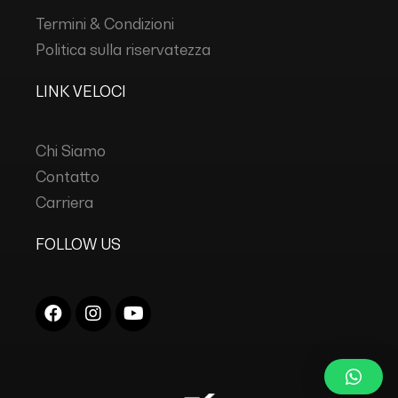
Termini & Condizioni
Politica sulla riservatezza
LINK VELOCI
Chi Siamo
Contatto
Carriera
FOLLOW US