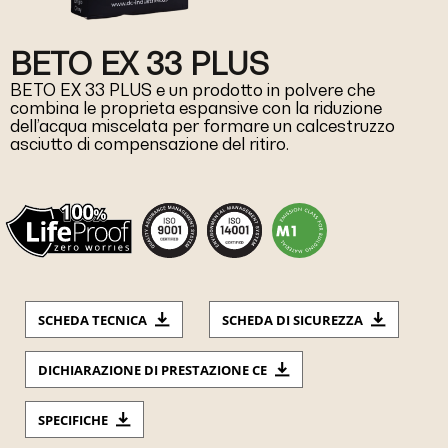
BETO EX 33 PLUS
BETO EX 33 PLUS e un prodotto in polvere che
combina le proprieta espansive con la riduzione
dell’acqua miscelata per formare un calcestruzzo
asciutto di compensazione del ritiro.
SCHEDA TECNICA
SCHEDA DI SICUREZZA
DICHIARAZIONE DI PRESTAZIONE CE
SPECIFICHE