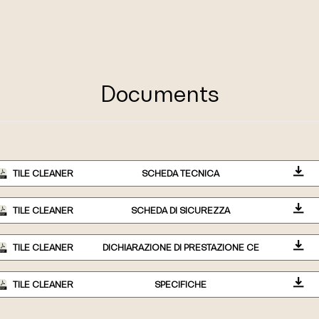
Documents
TILE CLEANER
SCHEDA TECNICA
TILE CLEANER
SCHEDA DI SICUREZZA
TILE CLEANER
DICHIARAZIONE DI PRESTAZIONE CE
TILE CLEANER
SPECIFICHE