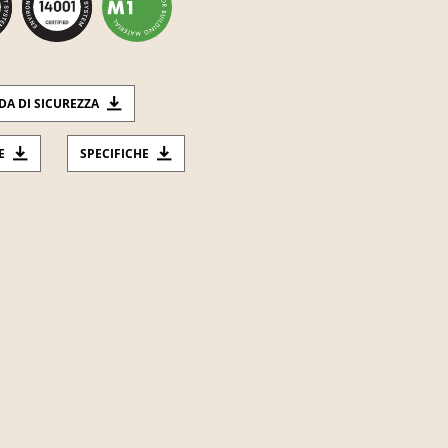
DA DI SICUREZZA
E
SPECIFICHE