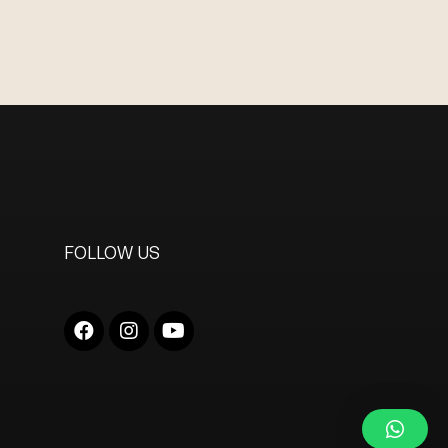
FOLLOW US