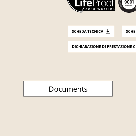
SCHEDA TECNICA
SCHE
DICHIARAZIONE DI PRESTAZIONE C
Documents