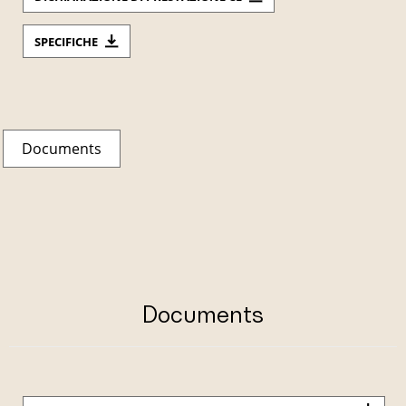
SPECIFICHE
Documents
Documents