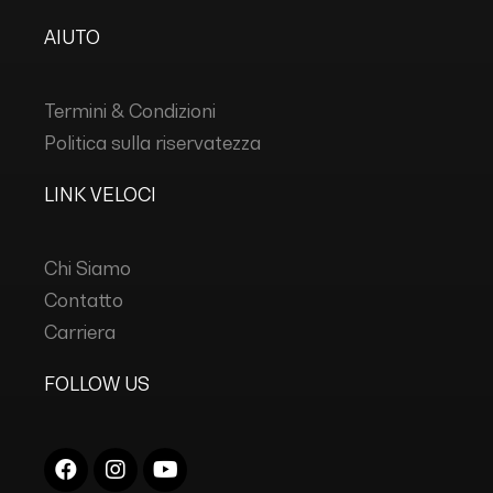
AIUTO
Termini & Condizioni
Politica sulla riservatezza
LINK VELOCI
Chi Siamo
Contatto
Carriera
FOLLOW US