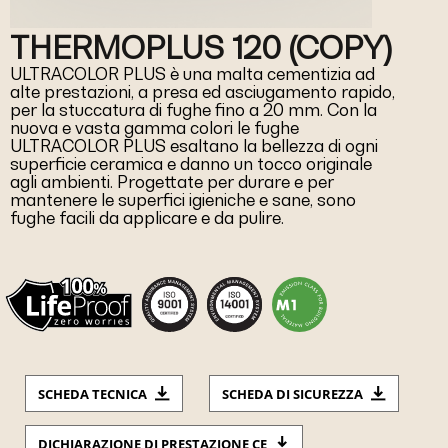
THERMOPLUS 120 (COPY)
ULTRACOLOR PLUS è una malta cementizia ad
alte prestazioni, a presa ed asciugamento rapido,
per la stuccatura di fughe fino a 20 mm. Con la
nuova e vasta gamma colori le fughe
ULTRACOLOR PLUS esaltano la bellezza di ogni
superficie ceramica e danno un tocco originale
agli ambienti. Progettate per durare e per
mantenere le superfici igieniche e sane, sono
fughe facili da applicare e da pulire.
SCHEDA TECNICA
SCHEDA DI SICUREZZA
DICHIARAZIONE DI PRESTAZIONE CE