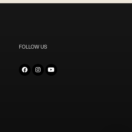
FOLLOW US