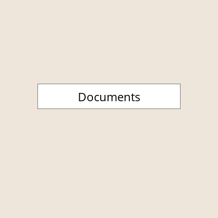
Documents