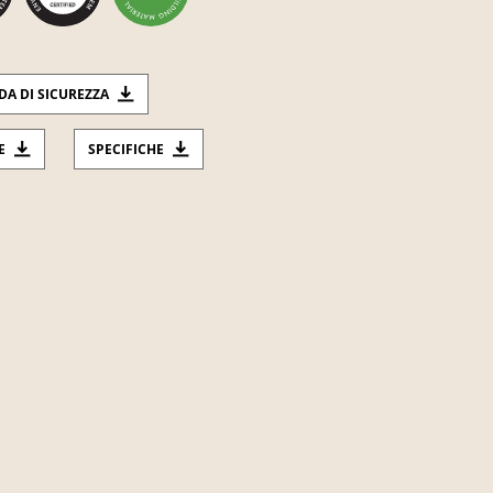
DA DI SICUREZZA
E
SPECIFICHE