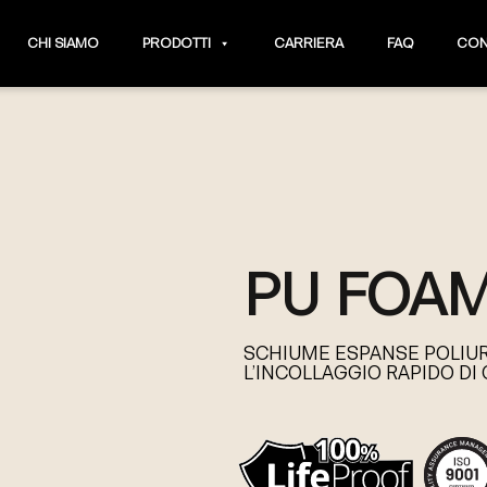
CHI SIAMO
PRODOTTI
CARRIERA
FAQ
CON
PU FOAM
SCHIUME ESPANSE POLIU
L’INCOLLAGGIO RAPIDO DI 