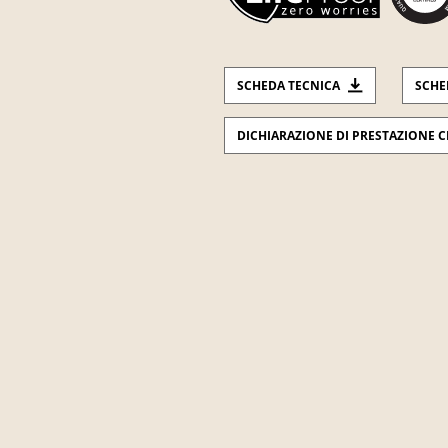
SCHEDA TECNICA
SCHE
DICHIARAZIONE DI PRESTAZIONE C