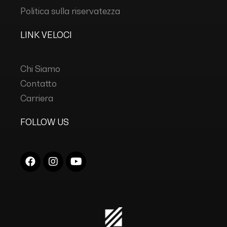
Politica sulla riservatezza
LINK VELOCI
Chi Siamo
Contatto
Carriera
FOLLOW US