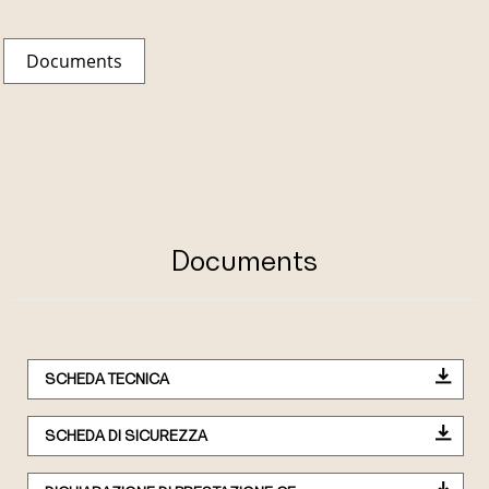
Documents
Documents
SCHEDA TECNICA
SCHEDA DI SICUREZZA