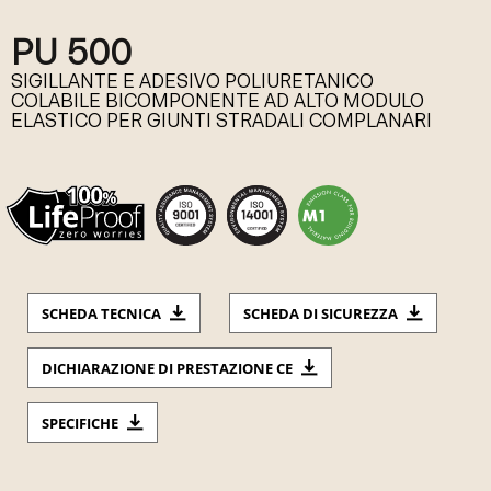
PU 500
SIGILLANTE E ADESIVO POLIURETANICO
COLABILE BICOMPONENTE AD ALTO MODULO
ELASTICO PER GIUNTI STRADALI COMPLANARI
SCHEDA TECNICA
SCHEDA DI SICUREZZA
DICHIARAZIONE DI PRESTAZIONE CE
SPECIFICHE