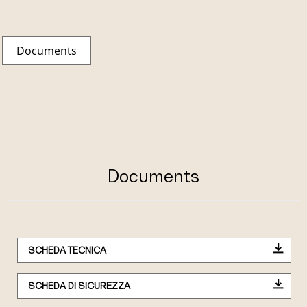
Documents
Documents
SCHEDA TECNICA
SCHEDA DI SICUREZZA