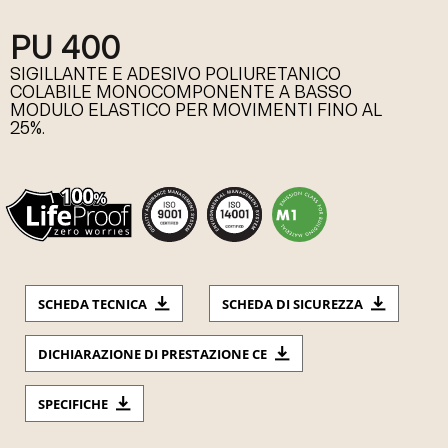
PU 400
SIGILLANTE E ADESIVO POLIURETANICO
COLABILE MONOCOMPONENTE A BASSO
MODULO ELASTICO PER MOVIMENTI FINO AL
25%.
SCHEDA TECNICA
SCHEDA DI SICUREZZA
DICHIARAZIONE DI PRESTAZIONE CE
SPECIFICHE