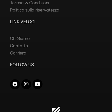
Termini & Condizioni
Politica sulla riservatezza
LINK VELOCI
Chi Siamo
Contatto
Carriera
FOLLOW US