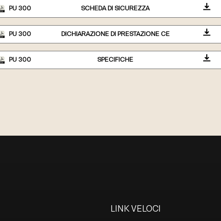
PU 300
SCHEDA DI SICUREZZA
PU 300
DICHIARAZIONE DI PRESTAZIONE CE
PU 300
SPECIFICHE
LINK VELOCI