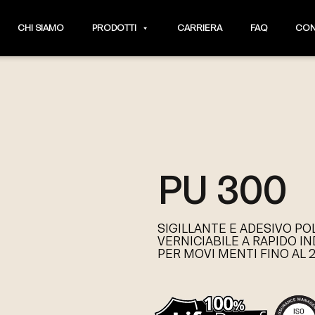
CHI SIAMO
PRODOTTI
CARRIERA
FAQ
CON
PU 300
SIGILLANTE E ADESIVO 
VERNICIABILE A RAPIDO I
PER MOVI MENTI FINO AL 2