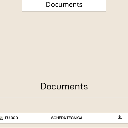
Documents
Documents
PU 300
SCHEDA TECNICA