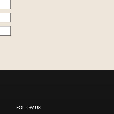
FOLLOW US