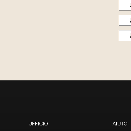
UFFICIO
AIUTO