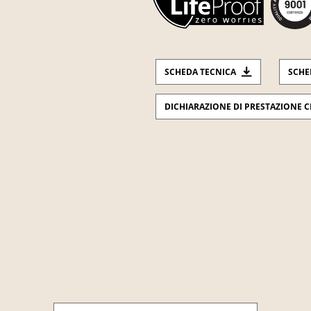
SCHEDA TECNICA
SCHE
DICHIARAZIONE DI PRESTAZIONE C