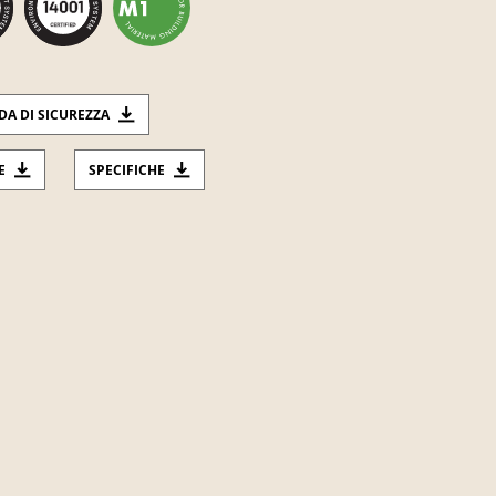
DA DI SICUREZZA
E
SPECIFICHE