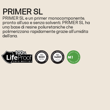
PRIMER SL
PRIMER SL e un primer monocomponente,
pronto all’uso e senza solventi. PRIMER SL ha
una base di resine poliuretaniche che
polimerizzano rapidamente grazie all’umidita
dell’aria.