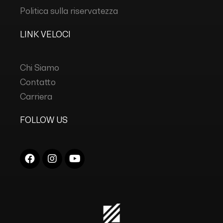
Politica sulla riservatezza
LINK VELOCI
Chi Siamo
Contatto
Carriera
FOLLOW US