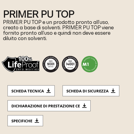
PRIMER PU TOP
PRIMER PU TOP e un prodotto pronto all’uso,
creato a base di solventi. PRIMER PU TOP viene
fornito pronto all’uso e quindi non deve essere
diluito con solventi.
SCHEDA TECNICA
SCHEDA DI SICUREZZA
DICHIARAZIONE DI PRESTAZIONE CE
SPECIFICHE