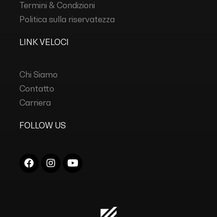
Termini & Condizioni
Politica sulla riservatezza
LINK VELOCI
Chi Siamo
Contatto
Carriera
FOLLOW US