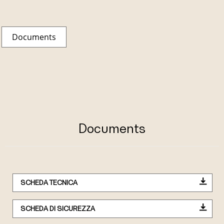
Documents
Documents
SCHEDA TECNICA
SCHEDA DI SICUREZZA