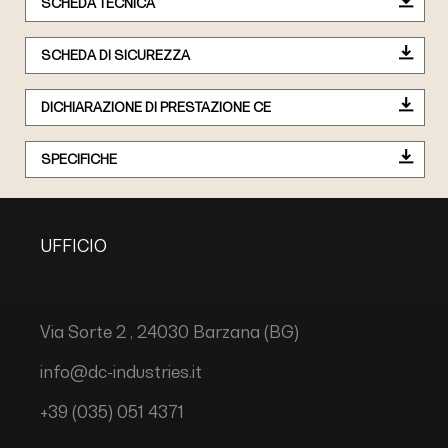
SCHEDA TECNICA
SCHEDA DI SICUREZZA
DICHIARAZIONE DI PRESTAZIONE CE
SPECIFICHE
UFFICIO
Via Sorte 2 , 24030 Barzana (BG)
info@dc-industries.it
+39 (035) 051 4371