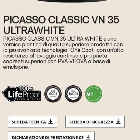
PICASSO CLASSIC VN 35
ULTRAWHITE
PICASSO CLASSIC VN 35 ULTRA WHITE e una
vernice plastica di qualita superiore prodotta con
la piu avanzata tecnologia “One Coat” con un’alta
resistenza al lavaggio continuo e proprieta
coprenti superiori con PVA-VEOVA a base di
emulsione.
SCHEDA TECNICA
SCHEDA DI SICUREZZA
DICHIARAZIONE DI PRESTAZIONE CE