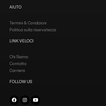
AIUTO
Termini & Condizioni
Politica sulla riservatezza
LINK VELOCI
Chi Siamo
Contatto
Carriera
FOLLOW US