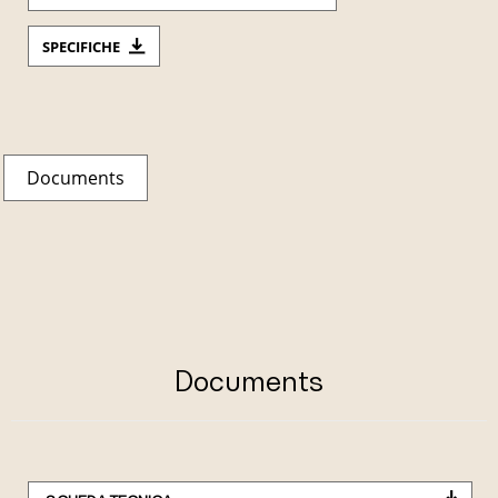
SPECIFICHE
Documents
Documents