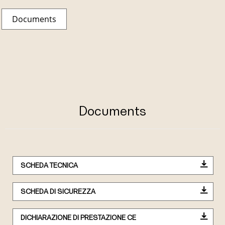
Documents
Documents
SCHEDA TECNICA
SCHEDA DI SICUREZZA
DICHIARAZIONE DI PRESTAZIONE CE