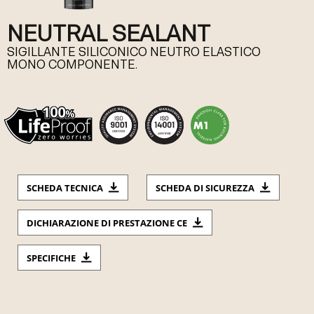
NEUTRAL SEALANT
SIGILLANTE SILICONICO NEUTRO ELASTICO
MONO COMPONENTE.
SCHEDA TECNICA
SCHEDA DI SICUREZZA
DICHIARAZIONE DI PRESTAZIONE CE
SPECIFICHE