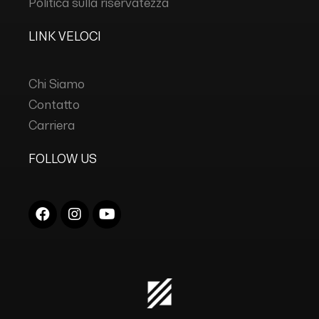
Politica sulla riservatezza
LINK VELOCI
Chi Siamo
Contatto
Carriera
FOLLOW US