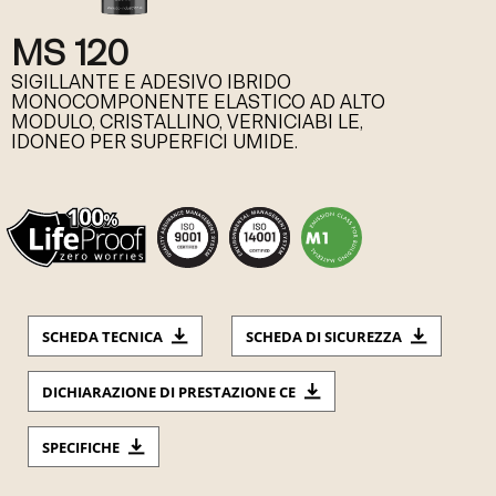
MS 120
SIGILLANTE E ADESIVO IBRIDO
MONOCOMPONENTE ELASTICO AD ALTO
MODULO, CRISTALLINO, VERNICIABI LE,
IDONEO PER SUPERFICI UMIDE.
SCHEDA TECNICA
SCHEDA DI SICUREZZA
DICHIARAZIONE DI PRESTAZIONE CE
SPECIFICHE