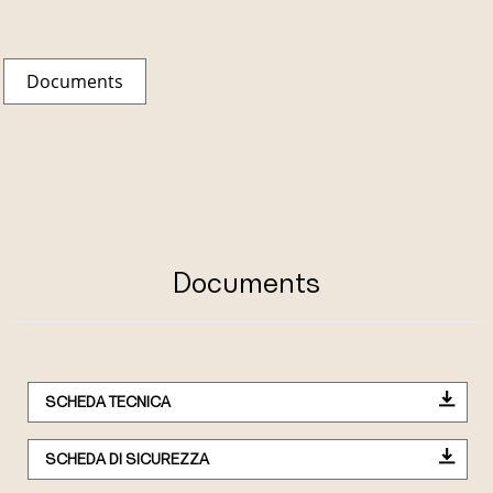
Documents
Documents
SCHEDA TECNICA
SCHEDA DI SICUREZZA