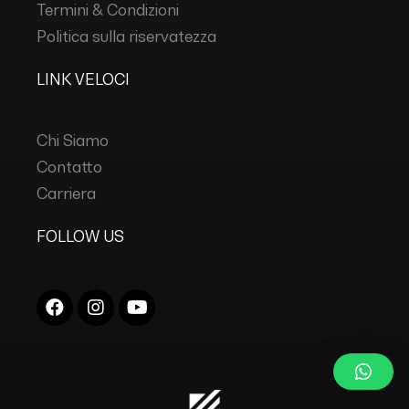
Termini & Condizioni
Politica sulla riservatezza
LINK VELOCI
Chi Siamo
Contatto
Carriera
FOLLOW US