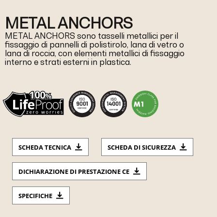
METAL ANCHORS
METAL ANCHORS sono tasselli metallici per il
fissaggio di pannelli di polistirolo, lana di vetro o
lana di roccia, con elementi metallici di fissaggio
interno e strati esterni in plastica.
SCHEDA TECNICA
SCHEDA DI SICUREZZA
DICHIARAZIONE DI PRESTAZIONE CE
SPECIFICHE