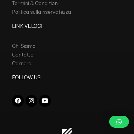
Termini & Condizioni
Politica sulla riservatezza
LINK VELOCI
Chi Siamo
Contatto
Carriera
FOLLOW US