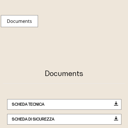
Documents
Documents
SCHEDA TECNICA
SCHEDA DI SICUREZZA