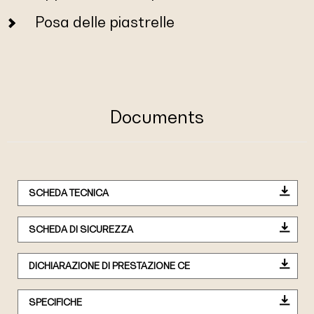
Posa delle piastrelle
Documents
SCHEDA TECNICA
SCHEDA DI SICUREZZA
DICHIARAZIONE DI PRESTAZIONE CE
SPECIFICHE