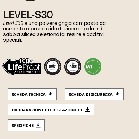
LEVEL-S30
Level S30
è una polvere grigia composta da
cemento a presa e idratazione rapida e da
sabbia silicea selezionata, resine e additivi
speciali.
SCHEDA TECNICA
SCHEDA DI SICUREZZA
DICHIARAZIONE DI PRESTAZIONE CE
SPECIFICHE