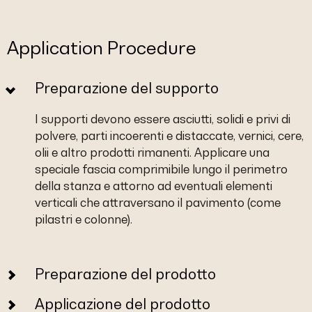
Application Procedure
Preparazione del supporto
I supporti devono essere asciutti, solidi e privi di
polvere, parti incoerenti e distaccate, vernici, cere,
olii e altro prodotti rimanenti. Applicare una
speciale fascia comprimibile lungo il perimetro
della stanza e attorno ad eventuali elementi
verticali che attraversano il pavimento (come
pilastri e colonne).
Preparazione del prodotto
Applicazione del prodotto