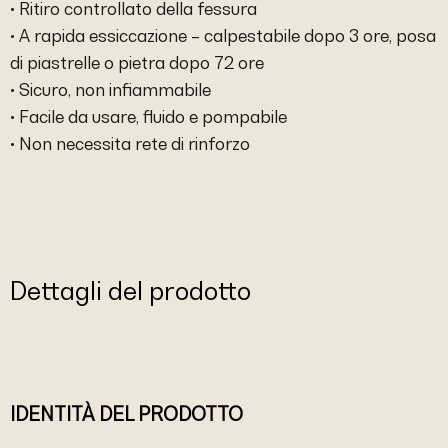
• Ritiro controllato della fessura
• A rapida essiccazione – calpestabile dopo 3 ore, posa
di piastrelle o pietra dopo 72 ore
• Sicuro, non infiammabile
• Facile da usare, fluido e pompabile
• Non necessita rete di rinforzo
Dettagli del prodotto
IDENTITÀ DEL PRODOTTO