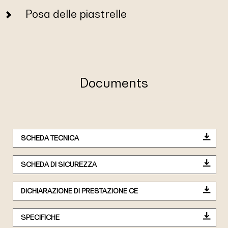
Posa delle piastrelle
Documents
SCHEDA TECNICA
SCHEDA DI SICUREZZA
DICHIARAZIONE DI PRESTAZIONE CE
SPECIFICHE