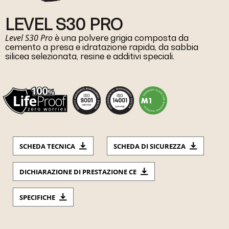
LEVEL S30 PRO
Level S30 Pro
è una polvere grigia composta da
cemento a presa e idratazione rapida, da sabbia
silicea selezionata, resine e additivi speciali.
SCHEDA TECNICA
SCHEDA DI SICUREZZA
DICHIARAZIONE DI PRESTAZIONE CE
SPECIFICHE