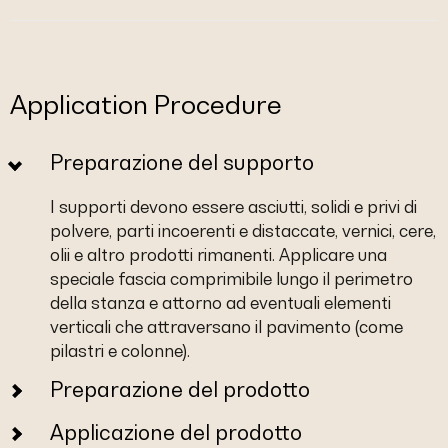
Application Procedure
Preparazione del supporto
I supporti devono essere asciutti, solidi e privi di
polvere, parti incoerenti e distaccate, vernici, cere,
olii e altro prodotti rimanenti. Applicare una
speciale fascia comprimibile lungo il perimetro
della stanza e attorno ad eventuali elementi
verticali che attraversano il pavimento (come
pilastri e colonne).
Preparazione del prodotto
Applicazione del prodotto