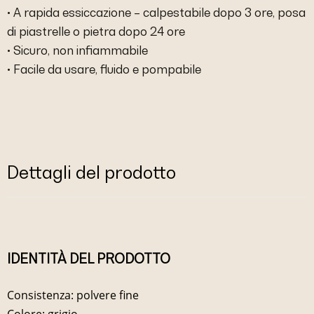
• A rapida essiccazione – calpestabile dopo 3 ore, posa
di piastrelle o pietra dopo 24 ore
• Sicuro, non infiammabile
• Facile da usare, fluido e pompabile
Dettagli del prodotto
IDENTITÀ DEL PRODOTTO
Consistenza: polvere fine
Colore: grigio