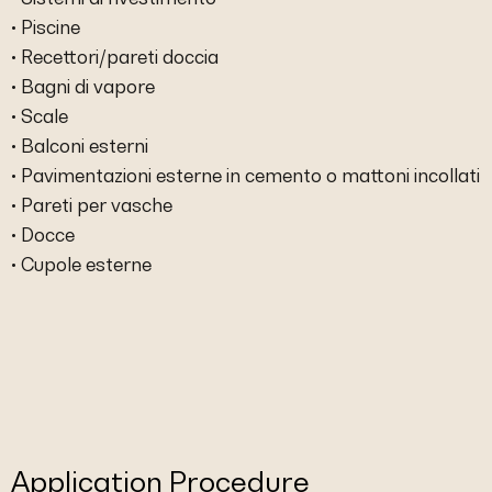
• Piscine
• Recettori/pareti doccia
• Bagni di vapore
• Scale
• Balconi esterni
• Pavimentazioni esterne in cemento o mattoni incollati
• Pareti per vasche
• Docce
• Cupole esterne
Application Procedure