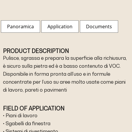
Panoramica
Application
Documents
PRODUCT DESCRIPTION
Pulisce, sgrassa e prepara la superficie alla richiusura,
è sicuro sulla pietra ed è a basso contenuto di VOC.
Disponibile in forma pronta all’uso e in formule
concentrate per l’uso su aree molto usate come piani
di lavoro, pareti o pavimenti
FIELD OF APPLICATION
• Piani di lavoro
• Sgabelli da finestra
• Sistemi di rivestimento