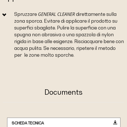
GENERAL CLEANER
Spruzzare
direttamente sulla
zona sporca. Evitare di applicare il prodotto su
superfici sbagliate. Pulire la superficie con una
spugna non abrasiva o una spazzola di nylon
rigida in base alle esigenze. Risciacquare bene con
acqua pulita. Se necessario, ripetere il metodo
per le zone molto sporche.
Documents
SCHEDA TECNICA