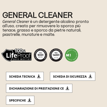
GENERAL CLEANER
General Cleaner
è un detergente alcalino pronto
all'uso, creato per rimuovere lo sporco più
tenace, grasso e sporco da pietre naturali,
piastrelle, murature e malte.
SCHEDA TECNICA
SCHEDA DI SICUREZZA
DICHIARAZIONE DI PRESTAZIONE CE
SPECIFICHE