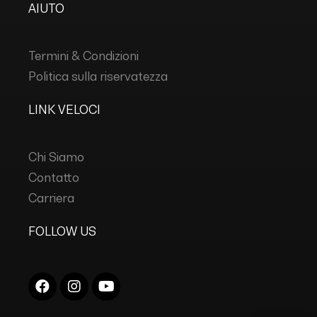
AIUTO
Termini & Condizioni
Politica sulla riservatezza
LINK VELOCI
Chi Siamo
Contatto
Carriera
FOLLOW US