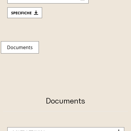
SPECIFICHE
Documents
Documents