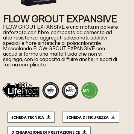
FLOW GROUT EXPANSIVE
FLOW GROUT EXPANSIVE e una malta in polvere
rinforzata con fibre, composta da cemento ad
alta resistenza, aggregati selezionati, additivi
speciali e fibre sintetiche di poliacrilonitrile.
Mescolando FLOW GROUT EXPANSIVE con
acqua si forma una malta fluida che non si
segrega, con la capacita di fluire anche in spazi di
forma complicata.
SCHEDA TECNICA
SCHEDA DI SICUREZZA
DICHIARAZIONE DI PRESTAZIONE CE