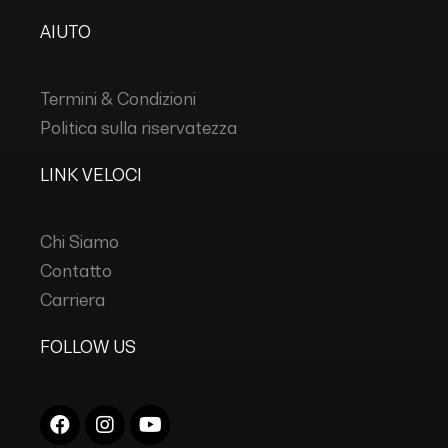
AIUTO
Termini & Condizioni
Politica sulla riservatezza
LINK VELOCI
Chi Siamo
Contatto
Carriera
FOLLOW US