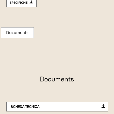
SPECIFICHE
Documents
Documents
SCHEDA TECNICA