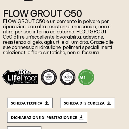
FLOW GROUT C50
FLOW GROUT C50 e un cemento in polvere per
riparazioni con alta resistenza meccanica, non si
ritira per uso interno ed esterno. FLOU GROUT
C50 offre un’eccellente lavorabilita, adesione,
resistenza al gelo, agli urti e all’umidita. Grazie alle
sue connessioni idrauliche, polimeri speciali, inerti
selezionati e fibre sintetiche, non si fessura.
SCHEDA TECNICA
SCHEDA DI SICUREZZA
DICHIARAZIONE DI PRESTAZIONE CE