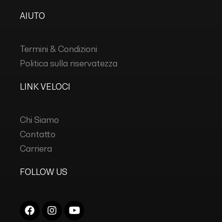
AIUTO
Termini & Condizioni
Politica sulla riservatezza
LINK VELOCI
Chi Siamo
Contatto
Carriera
FOLLOW US