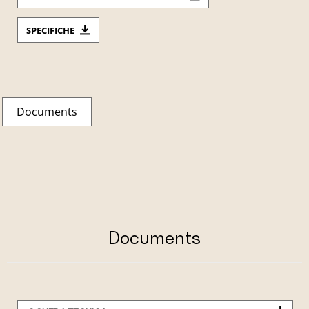
SPECIFICHE
Documents
Documents