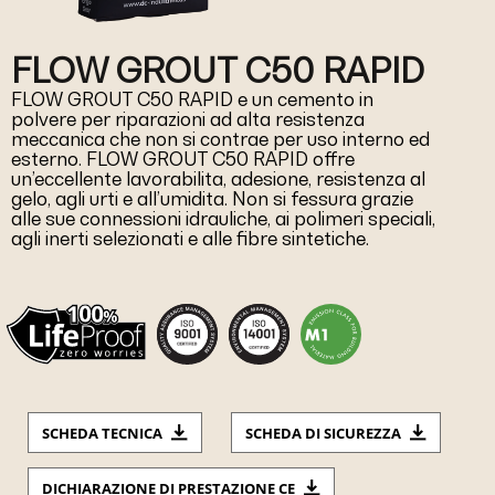
FLOW GROUT C50 RAPID
FLOW GROUT C50 RAPID e un cemento in
polvere per riparazioni ad alta resistenza
meccanica che non si contrae per uso interno ed
esterno. FLOW GROUT C50 RAPID offre
un’eccellente lavorabilita, adesione, resistenza al
gelo, agli urti e all’umidita. Non si fessura grazie
alle sue connessioni idrauliche, ai polimeri speciali,
agli inerti selezionati e alle fibre sintetiche.
SCHEDA TECNICA
SCHEDA DI SICUREZZA
DICHIARAZIONE DI PRESTAZIONE CE