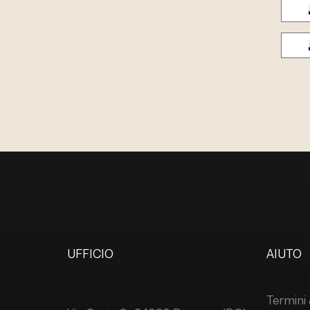
UFFICIO
AIUTO
Termini 