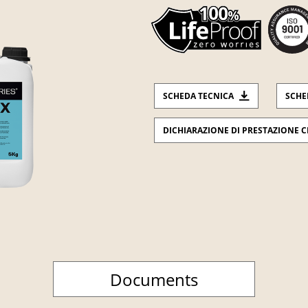
SCHEDA TECNICA
SCHE
DICHIARAZIONE DI PRESTAZIONE C
Documents