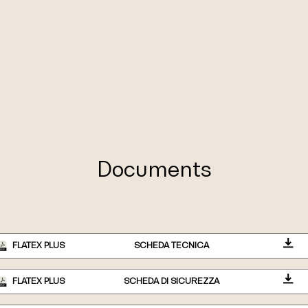
Documents
FLATEX PLUS
SCHEDA TECNICA
FLATEX PLUS
SCHEDA DI SICUREZZA