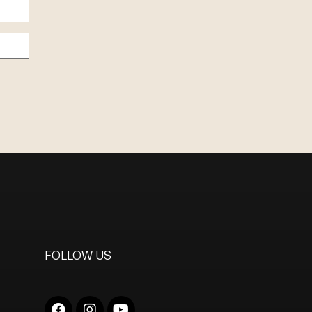
FOLLOW US