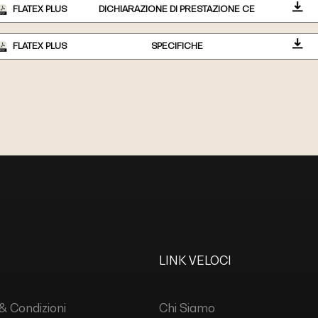
FLATEX PLUS
DICHIARAZIONE DI PRESTAZIONE CE
FLATEX PLUS
SPECIFICHE
LINK VELOCI
& Condizioni
Chi Siamo