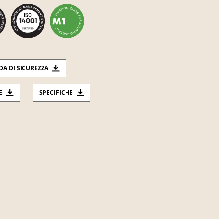
DA DI SICUREZZA
E
SPECIFICHE