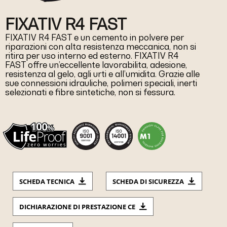
FIXATIV R4 FAST
FIXATIV R4 FAST e un cemento in polvere per
riparazioni con alta resistenza meccanica, non si
ritira per uso interno ed esterno. FIXATIV R4
FAST offre un’eccellente lavorabilita, adesione,
resistenza al gelo, agli urti e all’umidita. Grazie alle
sue connessioni idrauliche, polimeri speciali, inerti
selezionati e fibre sintetiche, non si fessura.
SCHEDA TECNICA
SCHEDA DI SICUREZZA
DICHIARAZIONE DI PRESTAZIONE CE