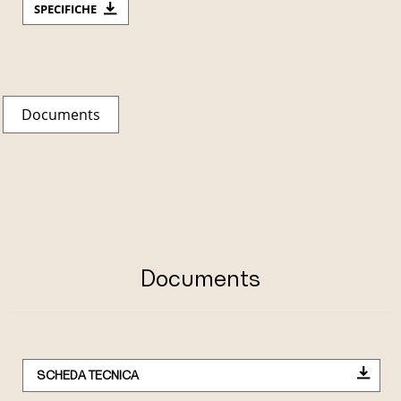
SPECIFICHE
Documents
Documents
SCHEDA TECNICA