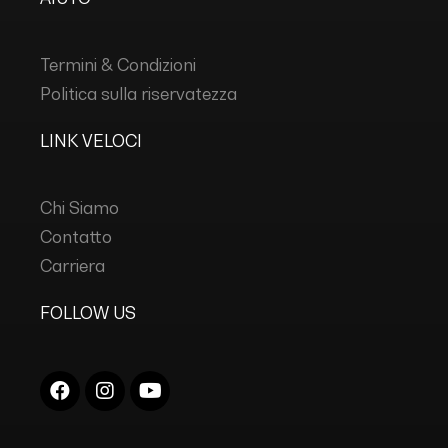
Termini & Condizioni
Politica sulla riservatezza
LINK VELOCI
Chi Siamo
Contatto
Carriera
FOLLOW US