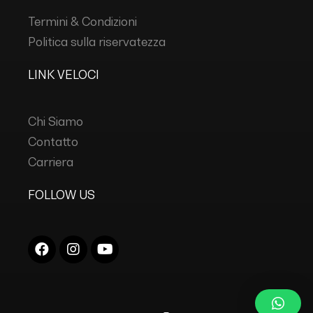
Termini & Condizioni
Politica sulla riservatezza
LINK VELOCI
Chi Siamo
Contatto
Carriera
FOLLOW US