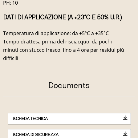
PH: 10
DATI DI APPLICAZIONE (A +23°C E 50% U.R.)
Temperatura di applicazione: da +5°C a +35°C
Tempo di attesa prima del risciacquo: da pochi
minuti con stucco fresco, fino a 4 ore per residui più
difficili
Documents
SCHEDA TECNICA
SCHEDA DI SICUREZZA