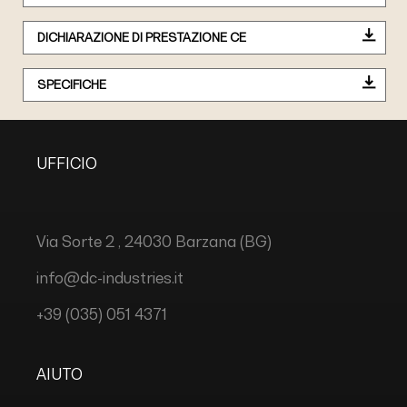
DICHIARAZIONE DI PRESTAZIONE CE
SPECIFICHE
UFFICIO
Via Sorte 2 , 24030 Barzana (BG)
info@dc-industries.it
+39 (035) 051 4371
AIUTO