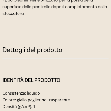
superficie delle piastrelle dopo il completamento della
stuccatura.
Dettagli del prodotto
IDENTITÀ DEL PRODOTTO
Consistenza: liquido
Colore: giallo paglierino trasparente
Densità (g/cm³): 1