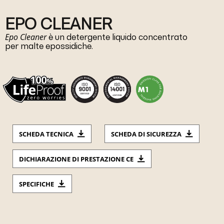
EPO CLEANER
Epo Cleaner
è un detergente liquido concentrato
per malte epossidiche.
SCHEDA TECNICA
SCHEDA DI SICUREZZA
DICHIARAZIONE DI PRESTAZIONE CE
SPECIFICHE