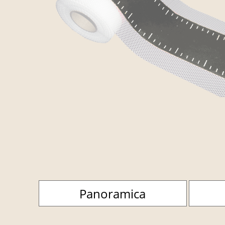
Panoramica