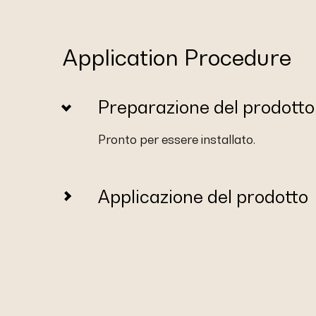
Application Procedure
Preparazione del prodotto
Pronto per essere installato.
Applicazione del prodotto