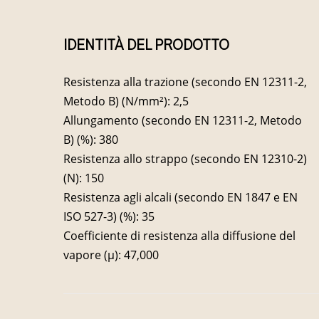
IDENTITÀ DEL PRODOTTO
Resistenza alla trazione (secondo EN 12311-2,
Metodo B) (N/mm²): 2,5
Allungamento (secondo EN 12311-2, Metodo
B) (%): 380
Resistenza allo strappo (secondo EN 12310-2)
(N): 150
Resistenza agli alcali (secondo EN 1847 e EN
ISO 527-3) (%): 35
Coefficiente di resistenza alla diffusione del
vapore (µ): 47,000