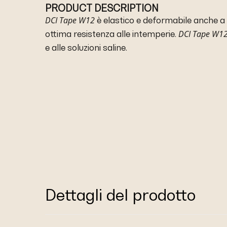
PRODUCT DESCRIPTION
DCI Tape W12
è elastico e deformabile anche 
DCI Tape W1
ottima resistenza alle intemperie.
e alle soluzioni saline.
Dettagli del prodotto