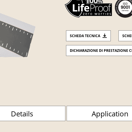
SCHEDA TECNICA
SCHE
DICHIARAZIONE DI PRESTAZIONE C
Details
Application