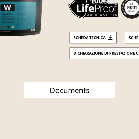
SCHEDA TECNICA
SCHE
DICHIARAZIONE DI PRESTAZIONE C
Documents