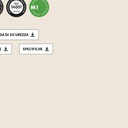
DA DI SICUREZZA
E
SPECIFICHE