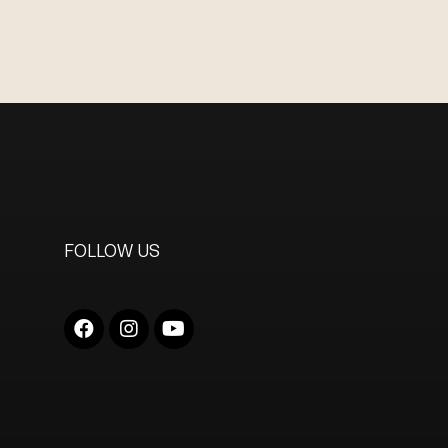
FOLLOW US