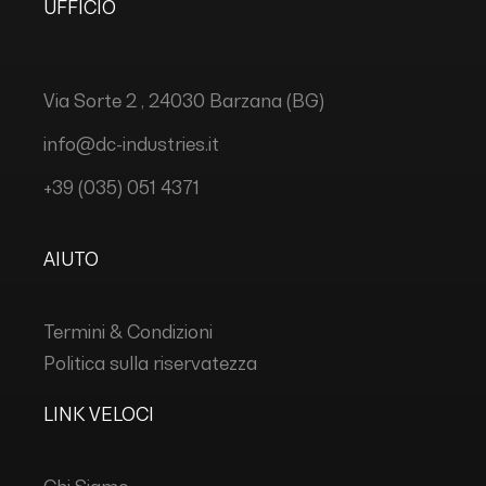
UFFICIO
Via Sorte 2 , 24030 Barzana (BG)
info@dc-industries.it
+39 (035) 051 4371
AIUTO
Termini & Condizioni
Politica sulla riservatezza
LINK VELOCI