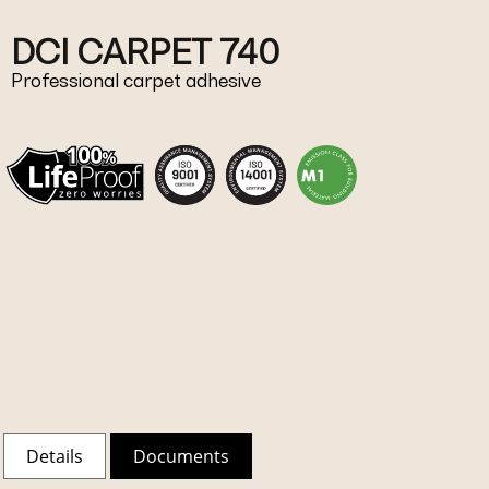
DCI CARPET 740
Professional carpet adhesive
Details
Documents