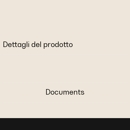
Dettagli del prodotto
Documents