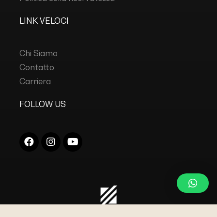
LINK VELOCI
Chi Siamo
Contatto
Carriera
FOLLOW US