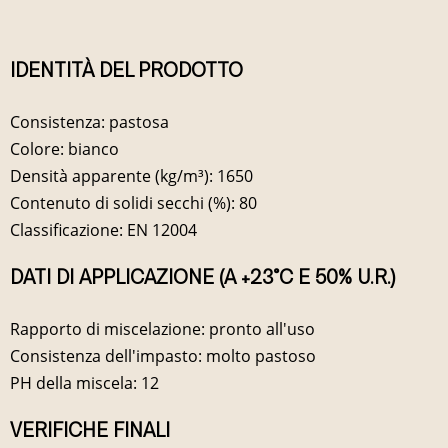
IDENTITÀ DEL PRODOTTO
Consistenza: pastosa
Colore: bianco
Densità apparente (kg/m³): 1650
Contenuto di solidi secchi (%): 80
Classificazione: EN 12004
DATI DI APPLICAZIONE (A +23°C E 50% U.R.)
Rapporto di miscelazione: pronto all'uso
Consistenza dell'impasto: molto pastoso
PH della miscela: 12
VERIFICHE FINALI