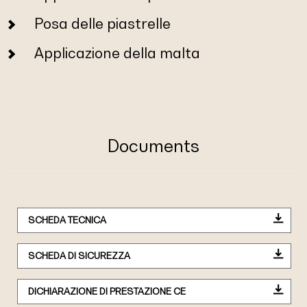
Posa delle piastrelle
Applicazione della malta
Documents
SCHEDA TECNICA
SCHEDA DI SICUREZZA
DICHIARAZIONE DI PRESTAZIONE CE