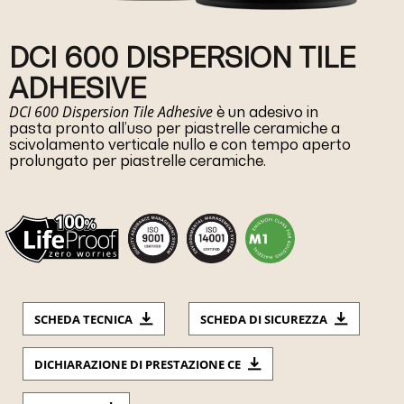
DCI 600 DISPERSION TILE
ADHESIVE
DCI 600 Dispersion Tile Adhesive
è un adesivo in
pasta pronto all’uso per piastrelle ceramiche a
scivolamento verticale nullo e con tempo aperto
prolungato per piastrelle ceramiche.
SCHEDA TECNICA
SCHEDA DI SICUREZZA
DICHIARAZIONE DI PRESTAZIONE CE