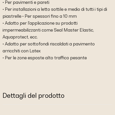
• Per pavimenti e pareti
• Per installazioni a letto sottile e medio di tutti i tipi di
piastrelle • Per spessori fino a 10 mm
• Adatto per l'applicazione su prodotti
impermeabilizzanti come Seal Master Elastic,
Aquaprotect, ecc.
• Adatto per sottofondi riscaldati a pavimento
arricchiti con Latex
• Per le zone esposte alto traffico pesante
Dettagli del prodotto