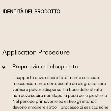
IDENTITÀ DEL PRODOTTO
Application Procedure
Preparazione del supporto
Il supporto deve essere totalmente essiccato,
meccanicamente duro, esente da oli, grassi, cere,
vernici e polvere disperso. La base dello strato
non deve subire ritiri dopo la posa delle piastrelle.
Nel periodo primaverile ed estivo gli intonaci
devono rimanere sotto il processo di essiccazione