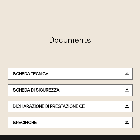
Documents
SCHEDA TECNICA
SCHEDA DI SICUREZZA
DICHIARAZIONE DI PRESTAZIONE CE
SPECIFICHE