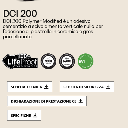
DCI 200
DCI 200 Polymer Modified è un adesivo
cementizio a scivolamento verticale nullo per
l'adesione di piastrelle in ceramica e gres
porcellanato.
SCHEDA TECNICA
SCHEDA DI SICUREZZA
DICHIARAZIONE DI PRESTAZIONE CE
SPECIFICHE