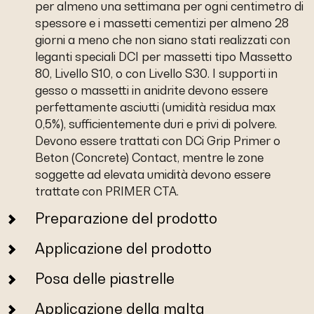
per almeno una settimana per ogni centimetro di
spessore e i massetti cementizi per almeno 28
giorni a meno che non siano stati realizzati con
leganti speciali DCI per massetti tipo Massetto
80, Livello S10, o con Livello S30. I supporti in
gesso o massetti in anidrite devono essere
perfettamente asciutti (umidità residua max
0,5%), sufficientemente duri e privi di polvere.
Devono essere trattati con DCi Grip Primer o
Beton (Concrete) Contact, mentre le zone
soggette ad elevata umidità devono essere
trattate con PRIMER CTA.
Preparazione del prodotto
Applicazione del prodotto
Posa delle piastrelle
Applicazione della malta