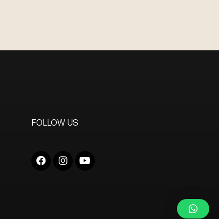
FOLLOW US