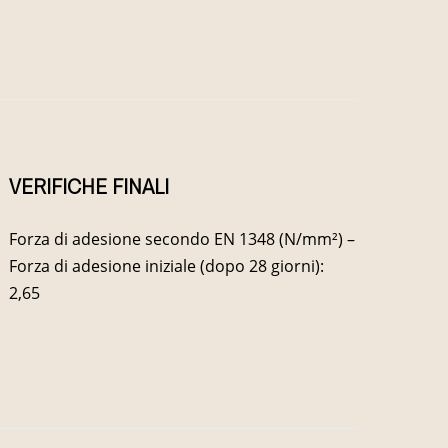
VERIFICHE FINALI
Forza di adesione secondo EN 1348 (N/mm²) –
Forza di adesione iniziale (dopo 28 giorni):
2,65