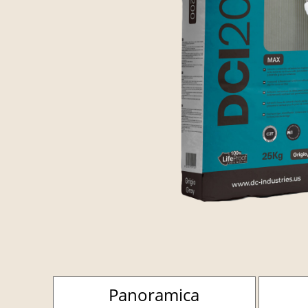
Panoramica