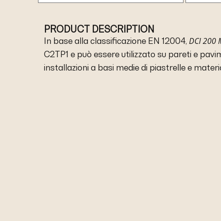
PRODUCT DESCRIPTION
DCI 200 
In base alla classificazione EN 12004,
C2TP1 e può essere utilizzato su pareti e pavime
installazioni a basi medie di piastrelle e materi