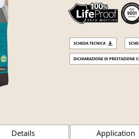
SCHEDA TECNICA
SCHE
DICHIARAZIONE DI PRESTAZIONE C
Details
Application