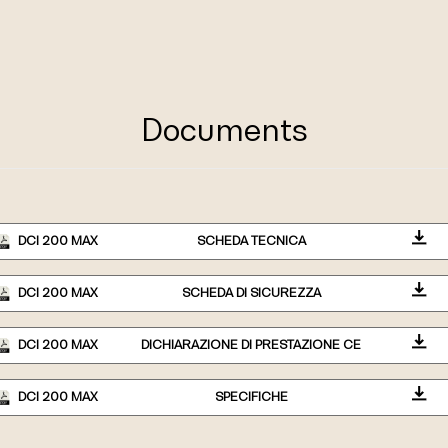
Documents
DCI 200 MAX
SCHEDA TECNICA
DCI 200 MAX
SCHEDA DI SICUREZZA
DCI 200 MAX
DICHIARAZIONE DI PRESTAZIONE CE
DCI 200 MAX
SPECIFICHE