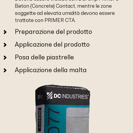
Beton (Concrete) Contact, mentre le zone
soggette ad elevata umidità devono essere
trattate con PRIMER CTA.
Preparazione del prodotto
Applicazione del prodotto
Posa delle piastrelle
Applicazione della malta