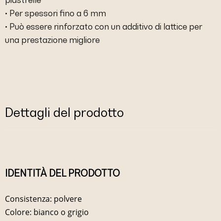
• Per spessori fino a 6 mm
• Può essere rinforzato con un additivo di lattice per
una prestazione migliore
Dettagli del prodotto
IDENTITÀ DEL PRODOTTO
Consistenza: polvere
Colore: bianco o grigio