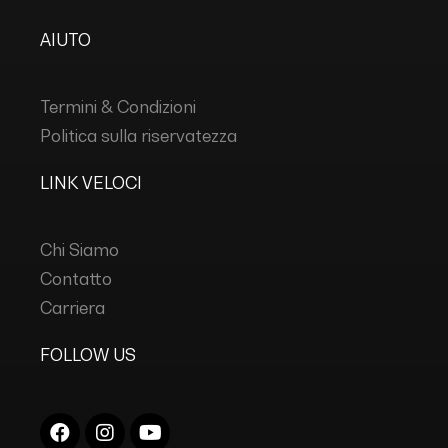
AIUTO
Termini & Condizioni
Politica sulla riservatezza
LINK VELOCI
Chi Siamo
Contatto
Carriera
FOLLOW US