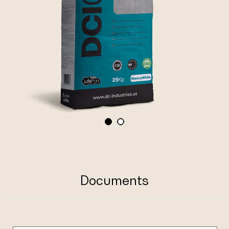
Documents