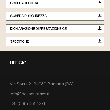
SCHEDA TECNICA
SCHEDA DI SICUREZZA
DICHIARAZIONE DI PRESTAZIONE CE
SPECIFICHE
UFFICIO
Via Sorte 2 , 24030 Barzana (BG)
info@dc-industries.it
+39 (035) 051 4371