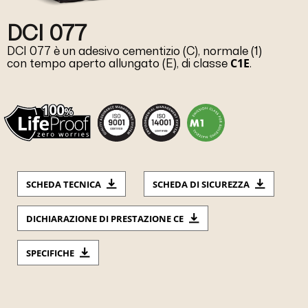
DCI 077
DCI 077 è un adesivo cementizio (C), normale (1)
C1E
con tempo aperto allungato (E), di classe
.
SCHEDA TECNICA
SCHEDA DI SICUREZZA
DICHIARAZIONE DI PRESTAZIONE CE
SPECIFICHE