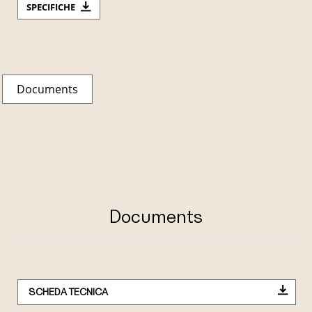
SPECIFICHE
Documents
Documents
SCHEDA TECNICA