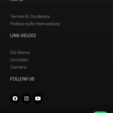
Termini & Condizioni
Politica sulla riservatezza
LINK VELOCI
Chi Siamo
Contatto
Carriera
FOLLOW US