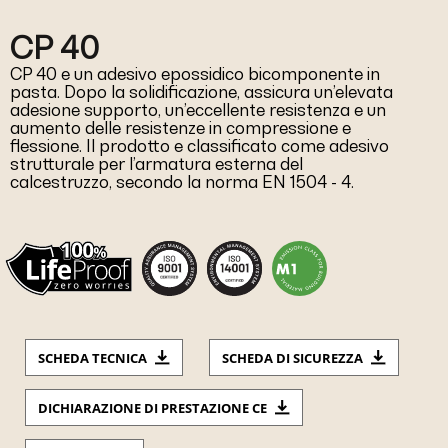
CP 40
CP 40 e un adesivo epossidico bicomponente in
pasta. Dopo la solidificazione, assicura un’elevata
adesione supporto, un’eccellente resistenza e un
aumento delle resistenze in compressione e
flessione. Il prodotto e classificato come adesivo
strutturale per l’armatura esterna del
calcestruzzo, secondo la norma EN 1504 - 4.
SCHEDA TECNICA
SCHEDA DI SICUREZZA
DICHIARAZIONE DI PRESTAZIONE CE