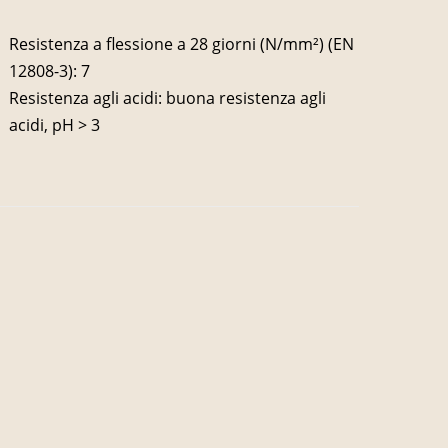
Resistenza a flessione a 28 giorni (N/mm²) (EN
12808-3): 7
Resistenza agli acidi: buona resistenza agli
acidi, pH > 3