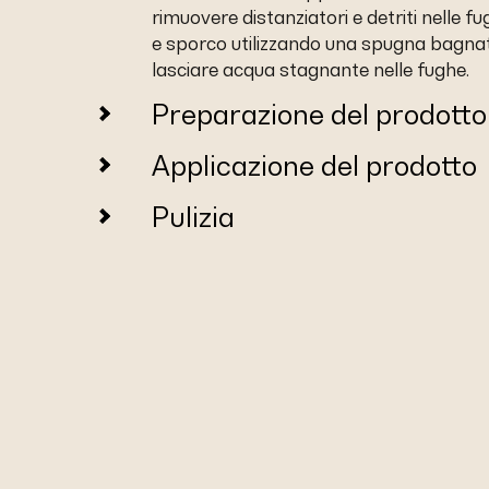
rimuovere distanziatori e detriti nelle f
e sporco utilizzando una spugna bagna
lasciare acqua stagnante nelle fughe.
Preparazione del prodotto
Applicazione del prodotto
Pulizia