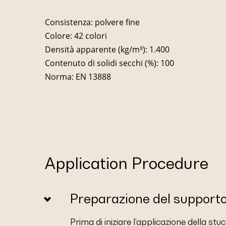
Consistenza: polvere fine
Colore: 42 colori
Densità apparente (kg/m³): 1.400
Contenuto di solidi secchi (%): 100
Norma: EN 13888
Application Procedure
Preparazione del support
Prima di iniziare l’applicazione della stu