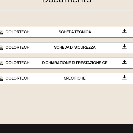
COLORTECH
SCHEDA TECNICA
COLORTECH
SCHEDA DI SICUREZZA
COLORTECH
DICHIARAZIONE DI PRESTAZIONE CE
COLORTECH
SPECIFICHE