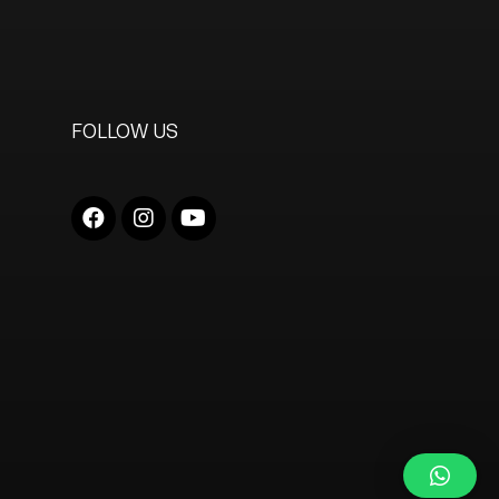
FOLLOW US