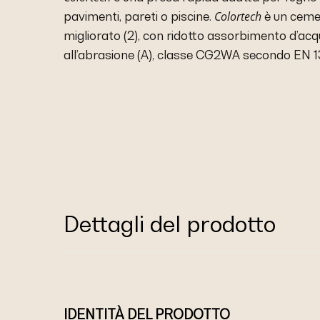
Colortech
pavimenti, pareti o piscine.
è un cemen
migliorato (2), con ridotto assorbimento d’acq
all’abrasione (A), classe CG2WA secondo EN 1
Dettagli del prodotto
IDENTITÀ DEL PRODOTTO