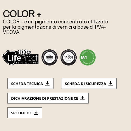
COLOR +
COLOR + e un pigmento concentrato utilizzato
per la pigmentazione di vernici a base di PVA-
VEOVA.
SCHEDA TECNICA
SCHEDA DI SICUREZZA
DICHIARAZIONE DI PRESTAZIONE CE
SPECIFICHE