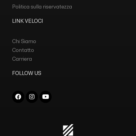
Politica sulla riservatezza
LINK VELOCI
Chi Siamo
Contatto
Carriera
FOLLOW US