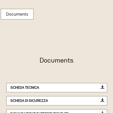
Documents
Documents
SCHEDA TECNICA
SCHEDA DI SICUREZZA