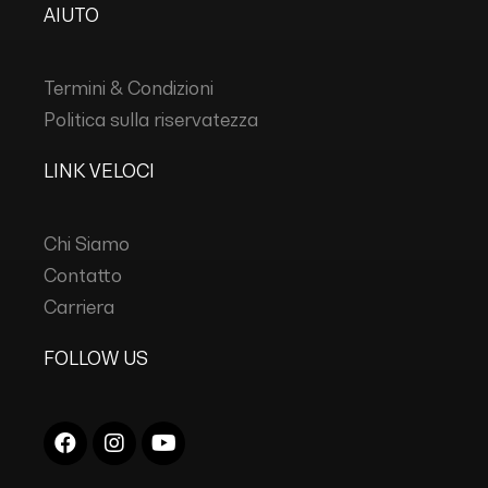
AIUTO
Termini & Condizioni
Politica sulla riservatezza
LINK VELOCI
Chi Siamo
Contatto
Carriera
FOLLOW US