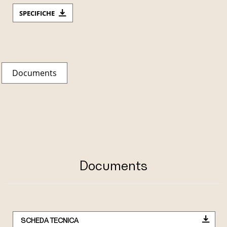
SPECIFICHE
Documents
Documents
SCHEDA TECNICA