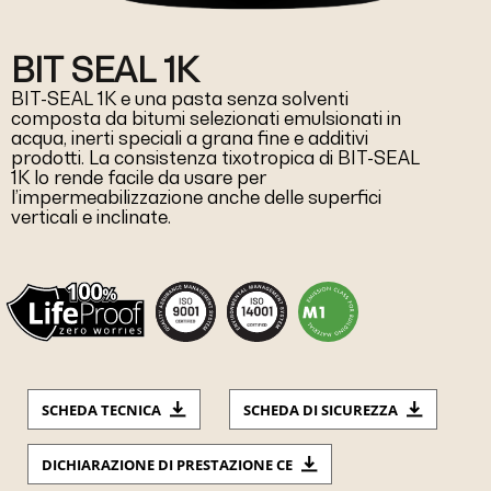
BIT SEAL 1K
BIT-SEAL 1K e una pasta senza solventi
composta da bitumi selezionati emulsionati in
acqua, inerti speciali a grana fine e additivi
prodotti. La consistenza tixotropica di BIT-SEAL
1K lo rende facile da usare per
l’impermeabilizzazione anche delle superfici
verticali e inclinate.
SCHEDA TECNICA
SCHEDA DI SICUREZZA
DICHIARAZIONE DI PRESTAZIONE CE