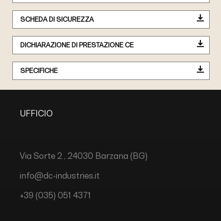
SCHEDA DI SICUREZZA
DICHIARAZIONE DI PRESTAZIONE CE
SPECIFICHE
UFFICIO
Via Sorte 2 , 24030 Barzana (BG)
info@dc-industries.it
+39 (035) 051 4371