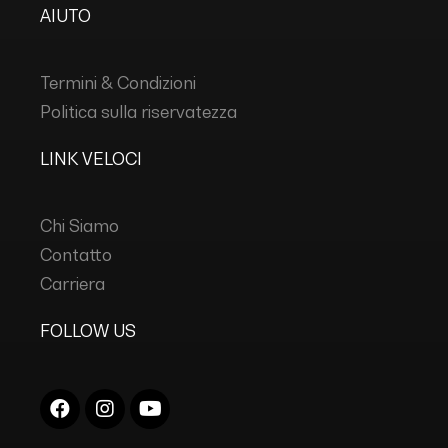
AIUTO
Termini & Condizioni
Politica sulla riservatezza
LINK VELOCI
Chi Siamo
Contatto
Carriera
FOLLOW US