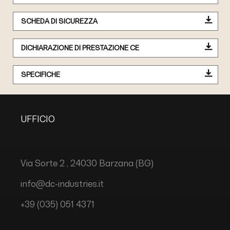
SCHEDA DI SICUREZZA
DICHIARAZIONE DI PRESTAZIONE CE
SPECIFICHE
UFFICIO
Via Sorte 2 , 24030 Barzana (BG)
info@dc-industries.it
+39 (035) 051 4371