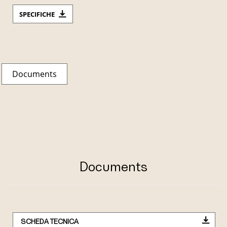
SPECIFICHE
Documents
Documents
SCHEDA TECNICA