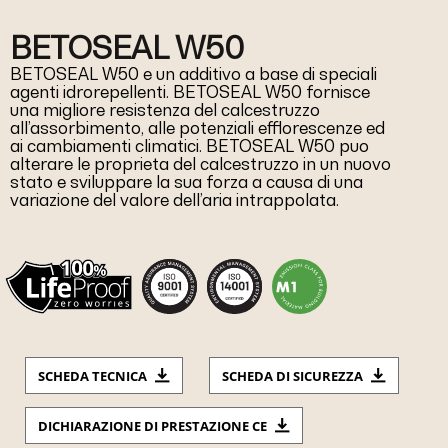
BETOSEAL W50
BETOSEAL W50 e un additivo a base di speciali
agenti idrorepellenti. BETOSEAL W50 fornisce
una migliore resistenza del calcestruzzo
all’assorbimento, alle potenziali efflorescenze ed
ai cambiamenti climatici. BETOSEAL W50 puo
alterare le proprieta del calcestruzzo in un nuovo
stato e sviluppare la sua forza a causa di una
variazione del valore dell’aria intrappolata.
SCHEDA TECNICA
SCHEDA DI SICUREZZA
DICHIARAZIONE DI PRESTAZIONE CE