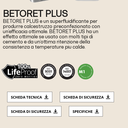
BETORET PLUS
BETORET PLUS e un superfluidificante per
produrre calcestruzzo preconfezionato con
un’efficacia ottimale. BETORET PLUS ha un
effetto ottimale se usato con molti tipi di
cemento e da un’ottima ritenzione della
consistenza a temperature piu calde.
SCHEDA TECNICA
SCHEDA DI SICUREZZA
SCHEDA DI SICUREZZA
SPECIFICHE