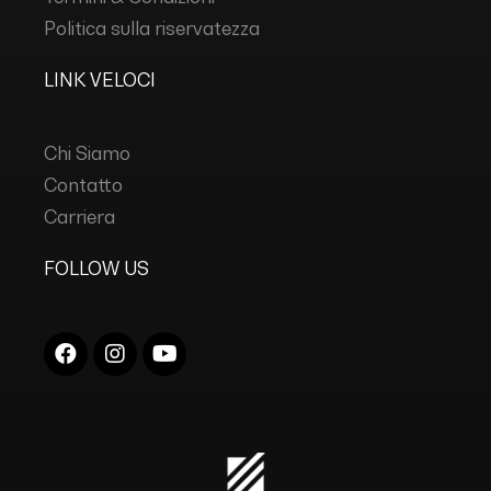
Politica sulla riservatezza
LINK VELOCI
Chi Siamo
Contatto
Carriera
FOLLOW US