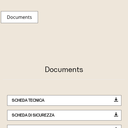
Documents
Documents
SCHEDA TECNICA
SCHEDA DI SICUREZZA