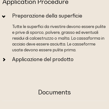
Application Procedure
Preparazione della superficie
Tutte le superfici da rivestire devono essere pulite
e prive di sporco, polvere, grasso ed eventuali
residui di calcestruzzo o malta. La cassaforma in
acciaio deve essere asciutta. Le casseforme
usate devono essere pulite prima.
Applicazione del prodotto
Documents