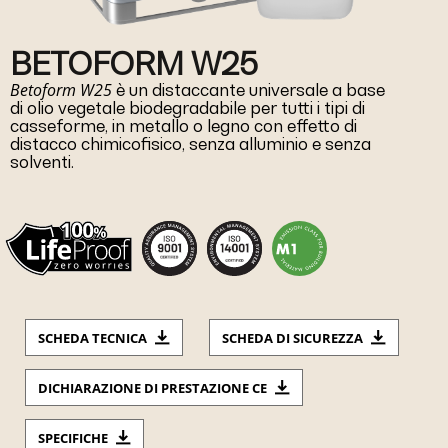
BETOFORM W25
Betoform W25
è un distaccante universale a base
di olio vegetale biodegradabile per tutti i tipi di
casseforme, in metallo o legno con effetto di
distacco chimicofisico, senza alluminio e senza
solventi.
SCHEDA TECNICA
SCHEDA DI SICUREZZA
DICHIARAZIONE DI PRESTAZIONE CE
SPECIFICHE