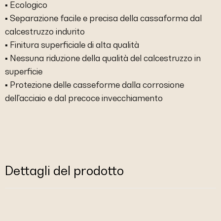
▪ Ecologico
▪ Separazione facile e precisa della cassaforma dal
calcestruzzo indurito
▪ Finitura superficiale di alta qualità
▪ Nessuna riduzione della qualità del calcestruzzo in
superficie
▪ Protezione delle casseforme dalla corrosione
dell'acciaio e dal precoce invecchiamento
Dettagli del prodotto