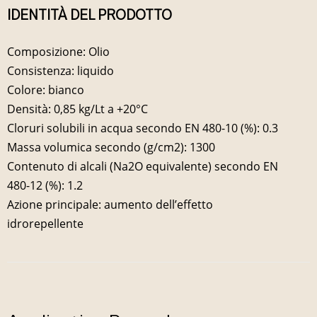
IDENTITÀ DEL PRODOTTO
Composizione: Olio
Consistenza: liquido
Colore: bianco
Densità: 0,85 kg/Lt a +20°C
Cloruri solubili in acqua secondo EN 480-10 (%): 0.3
Massa volumica secondo (g/cm2): 1300
Contenuto di alcali (Na2O equivalente) secondo EN
480-12 (%): 1.2
Azione principale: aumento dell’effetto
idrorepellente