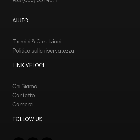
AIUTO
Termini & Condizioni
Politica sulla riservatezza
LINK VELOCI
Chi Siamo
Contatto
Carriera
FOLLOW US