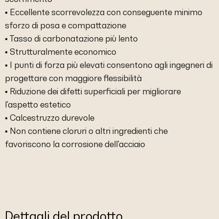
▪ Eccellente scorrevolezza con conseguente minimo
sforzo di posa e compattazione
▪ Tasso di carbonatazione più lento
▪ Strutturalmente economico
▪ I punti di forza più elevati consentono agli ingegneri di
progettare con maggiore flessibilità
▪ Riduzione dei difetti superficiali per migliorare
l'aspetto estetico
▪ Calcestruzzo durevole
▪ Non contiene cloruri o altri ingredienti che
favoriscono la corrosione dell'acciaio
Dettagli del prodotto