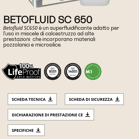
BETOFLUID SC 650
Betofluid SC650
è un superfluidificante adatto per
l'uso in miscele di calcestruzzo ad alte
prestazioni che incorporano materiali
pozzolanici e microsilice.
SCHEDA TECNICA
SCHEDA DI SICUREZZA
DICHIARAZIONE DI PRESTAZIONE CE
SPECIFICHE