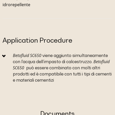
idrorepellente
Application Procedure
Betofluid SC650
viene aggiunto simultaneamente
Betofluid
con l’acqua dell’impasto di calcestruzzo.
SC650
può essere combinato con molti altri
prodotti ed è compatibile con tutti i tipi di cementi
e materiali cementizi
Documents