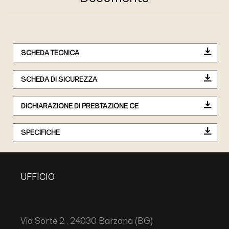
SCHEDA TECNICA
SCHEDA DI SICUREZZA
DICHIARAZIONE DI PRESTAZIONE CE
SPECIFICHE
UFFICIO
Via Sorte 2 , 24030 Barzana (BG)