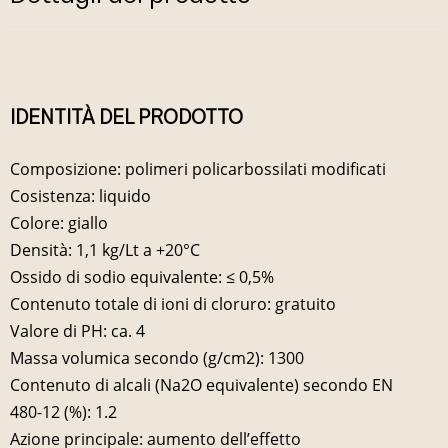
IDENTITÀ DEL PRODOTTO
Composizione: polimeri policarbossilati modificati
Cosistenza: liquido
Colore: giallo
Densità: 1,1 kg/Lt a +20°C
Ossido di sodio equivalente: ≤ 0,5%
Contenuto totale di ioni di cloruro: gratuito
Valore di PH: ca. 4
Massa volumica secondo (g/cm2): 1300
Contenuto di alcali (Na2O equivalente) secondo EN
480-12 (%): 1.2
Azione principale: aumento dell’effetto