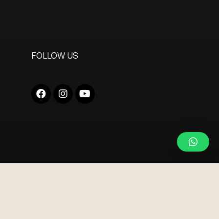
FOLLOW US