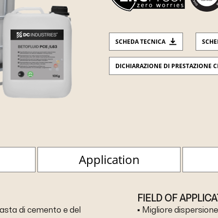
SCHEDA TECNICA
SCHE
DICHIARAZIONE DI PRESTAZIONE C
Application
FIELD OF APPLIC
 pasta di cemento e del
▪ Migliore dispersione