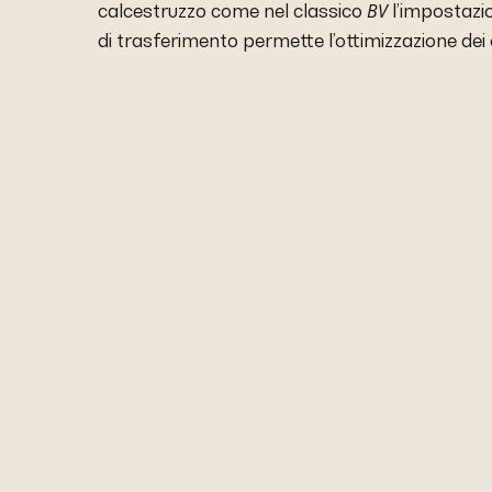
BV
calcestruzzo come nel classico
l’impostazi
di trasferimento permette l’ottimizzazione dei