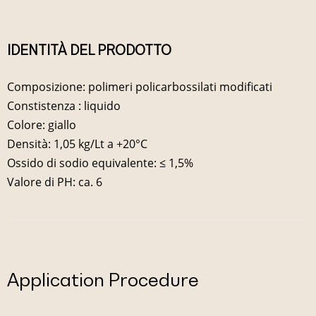
IDENTITÀ DEL PRODOTTO
Composizione: polimeri policarbossilati modificati
Constistenza : liquido
Colore: giallo
Densità: 1,05 kg/Lt a +20°C
Ossido di sodio equivalente: ≤ 1,5%
Valore di PH: ca. 6
Application Procedure