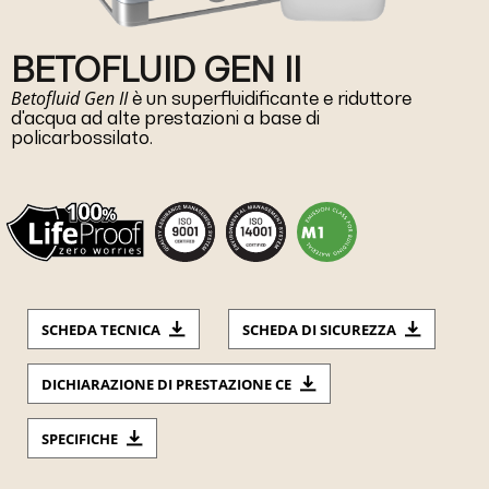
BETOFLUID GEN II
Betofluid Gen II
è un superfluidificante e riduttore
d'acqua ad alte prestazioni a base di
policarbossilato.
SCHEDA TECNICA
SCHEDA DI SICUREZZA
DICHIARAZIONE DI PRESTAZIONE CE
SPECIFICHE