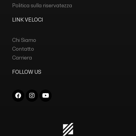
Politica sulla riservatezza
LINK VELOCI
Chi Siamo
Contatto
Carriera
FOLLOW US