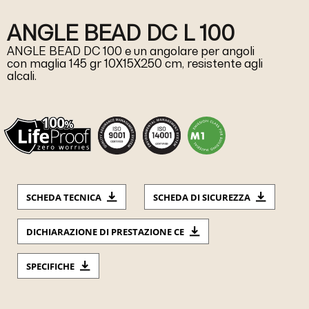
ANGLE BEAD DC L 100
ANGLE BEAD DC 100 e un angolare per angoli
con maglia 145 gr 10X15X250 cm, resistente agli
alcali.
SCHEDA TECNICA
SCHEDA DI SICUREZZA
DICHIARAZIONE DI PRESTAZIONE CE
SPECIFICHE