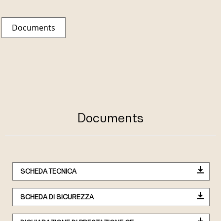
Documents
Documents
SCHEDA TECNICA
SCHEDA DI SICUREZZA