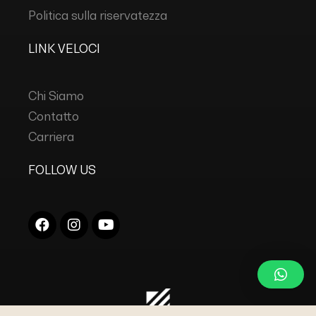
Politica sulla riservatezza
LINK VELOCI
Chi Siamo
Contatto
Carriera
FOLLOW US