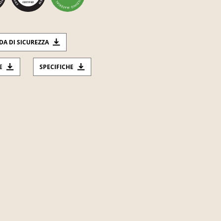
DA DI SICUREZZA
E
SPECIFICHE