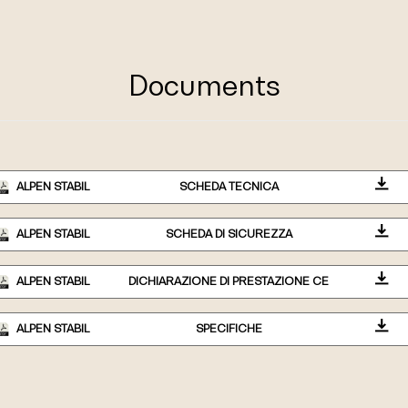
Documents
ALPEN STABIL
SCHEDA TECNICA
ALPEN STABIL
SCHEDA DI SICUREZZA
ALPEN STABIL
DICHIARAZIONE DI PRESTAZIONE CE
ALPEN STABIL
SPECIFICHE