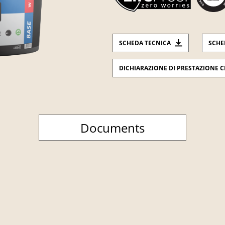
SCHEDA TECNICA
SCHE
DICHIARAZIONE DI PRESTAZIONE C
Documents