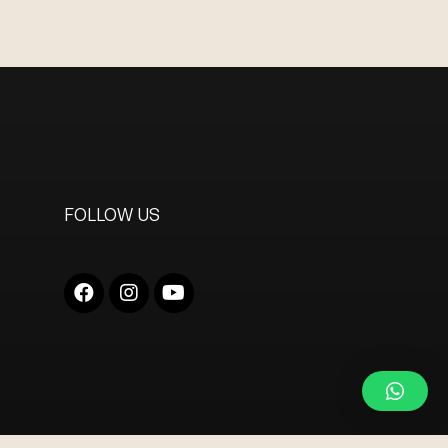
FOLLOW US