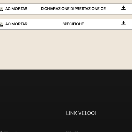
AC MORTAR
DICHIARAZIONE DI PRESTAZIONE CE
AC MORTAR
SPECIFICHE
LINK VELOCI