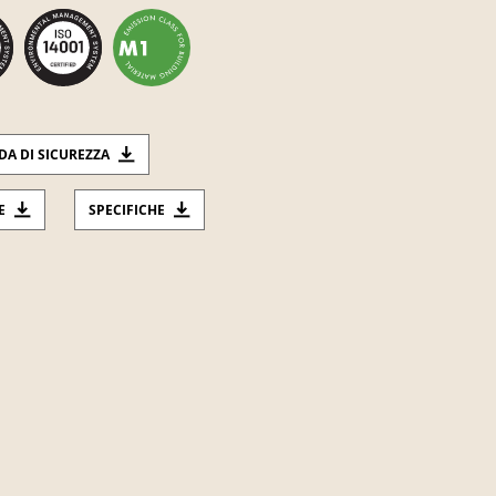
DA DI SICUREZZA
E
SPECIFICHE