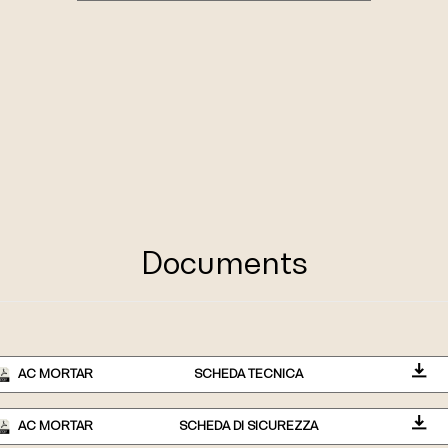
Documents
AC MORTAR
SCHEDA TECNICA
AC MORTAR
SCHEDA DI SICUREZZA