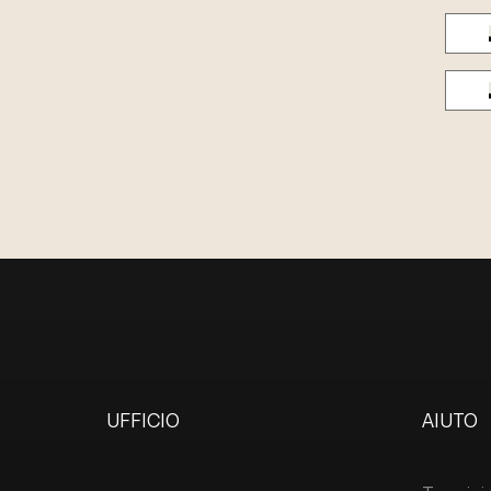
UFFICIO
AIUTO