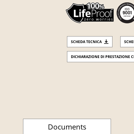
SCHEDA TECNICA
SCHE
DICHIARAZIONE DI PRESTAZIONE C
Documents