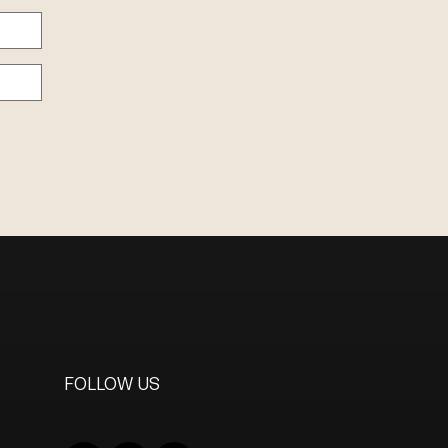
FOLLOW US