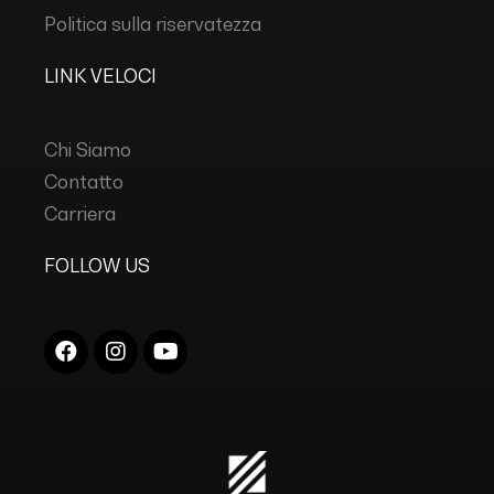
Politica sulla riservatezza
LINK VELOCI
Chi Siamo
Contatto
Carriera
FOLLOW US