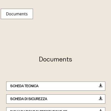
Documents
Documents
SCHEDA TECNICA
SCHEDA DI SICUREZZA