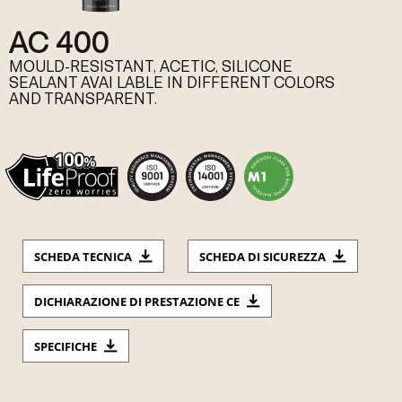
AC 400
MOULD-RESISTANT, ACETIC, SILICONE
SEALANT AVAI LABLE IN DIFFERENT COLORS
AND TRANSPARENT.
SCHEDA TECNICA
SCHEDA DI SICUREZZA
DICHIARAZIONE DI PRESTAZIONE CE
SPECIFICHE