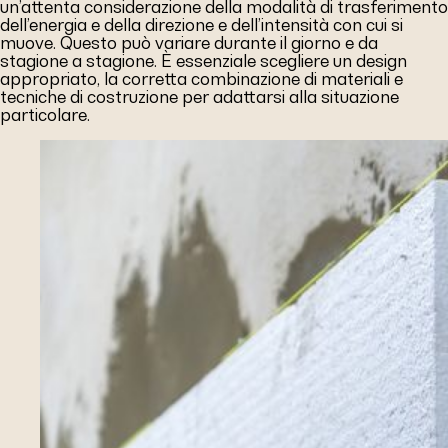
un’attenta considerazione della modalità di trasferimento
dell’energia e della direzione e dell’intensità con cui si
muove. Questo può variare durante il giorno e da
stagione a stagione. È essenziale scegliere un design
appropriato, la corretta combinazione di materiali e
tecniche di costruzione per adattarsi alla situazione
particolare.