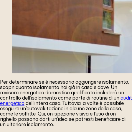
Per determinare se è necessario aggiungere isolamento,
scopri quanto isolamento hai già in casa e dove. Un
revisore energetico domestico qualificato includerà un
controllo dell’isolamento come parte di routine di un
audit
energetico
dell’intera casa. Tuttavia, a volte è possibile
eseguire un’autovalutazione in alcune zone della casa,
come le soffitte. Qui, un’ispezione visiva e l’uso di un
righello possono darti un’idea se potresti beneficiare di
un ulteriore isolamento.