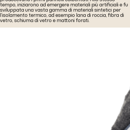
tempo, iniziarono ad emergere materiali più artificiali e fu
sviluppata una vasta gamma di materiali sintetici per
l’isolamento termico, ad esempio lana di roccia, fibra di
vetro, schiuma di vetro e mattoni forati.